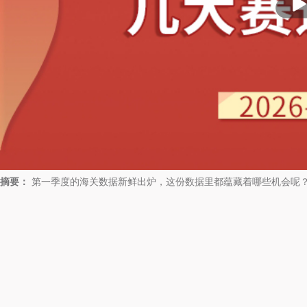
放
摘要：
第一季度的海关数据新鲜出炉，这份数据里都蕴藏着哪些机会呢