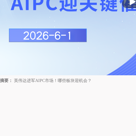
放
摘要：
英伟达进军AIPC市场！哪些板块迎机会？