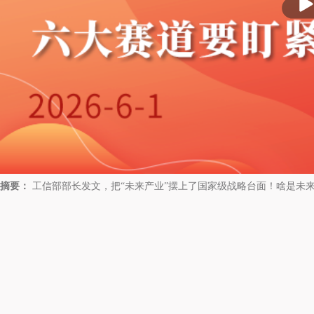
放
摘要：
工信部部长发文，把“未来产业”摆上了国家级战略台面！啥是未