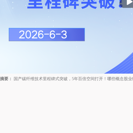
放
摘要：
国产碳纤维技术里程碑式突破，5年百倍空间打开！哪些概念股业